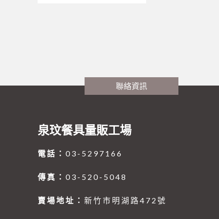
聯絡資訊
泉玟餐具量販工場
電話：
03-5297166
傳真：
03-520-5048
賣場地址：
新竹市明湖路472號