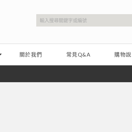
關於我們
常見Q&A
購物說