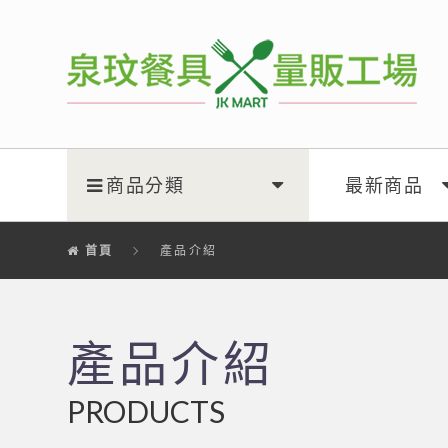
泉玟量販工廠
商品分類
最新商品
首頁
產品介紹
產品介紹
PRODUCTS