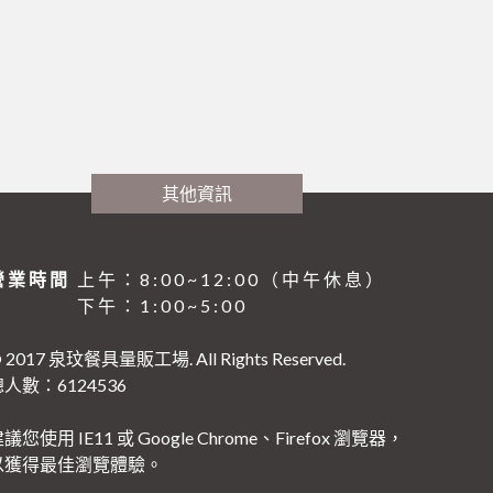
其他資訊
營業時間
上午：8:00~12:00（中午休息）
下午：1:00~5:00
 2017 泉玟餐具量販工場. All Rights Reserved.
人數：6124536
議您使用 IE11 或 Google Chrome、Firefox 瀏覽器，
以獲得最佳瀏覽體驗。