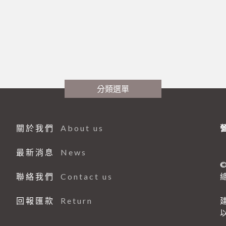
分類選單
關於我們
About us
最新消息
News
©
聯絡我們
Contact us
總
回報匯款
Return
建