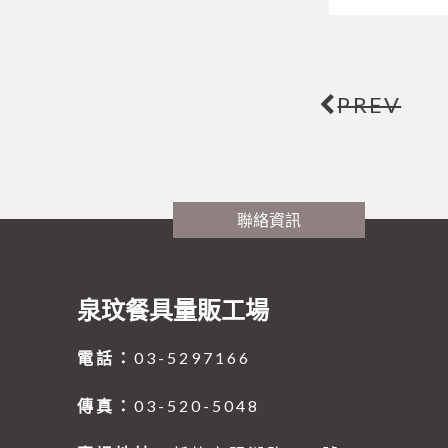
PREV
聯絡資訊
泉玟餐具量販工場
電話：
03-5297166
傳真：
03-520-5048