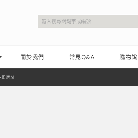
關於我們
常見Q&A
購物說
小瓦斯爐