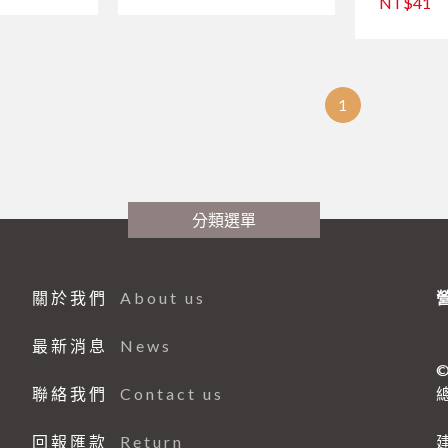
NT$41
1
分類選單
關於我們
About us
最新消息
News
©
聯絡我們
Contact us
總
回報匯款
Return
建