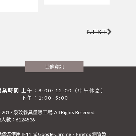
NEXT
其他資訊
營業時間
上午：8:00~12:00（中午休息）
下午：1:00~5:00
 2017 泉玟餐具量販工場. All Rights Reserved.
人數：6124536
議您使用 IE11 或 Google Chrome、Firefox 瀏覽器，