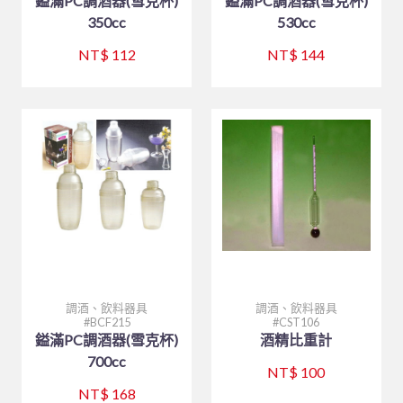
鎰滿PC調酒器(雪克杯)
鎰滿PC調酒器(雪克杯)
350cc
530cc
NT$ 112
NT$ 144
調酒、飲料器具
調酒、飲料器具
BCF215
CST106
鎰滿PC調酒器(雪克杯)
酒精比重計
700cc
NT$ 100
NT$ 168