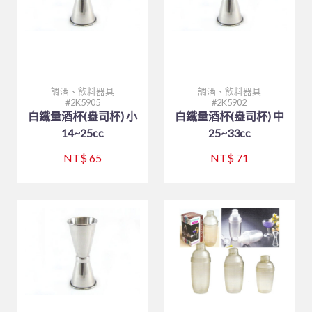
調酒、飲料器具
調酒、飲料器具
2K5905
2K5902
白鐵量酒杯(盎司杯) 小
白鐵量酒杯(盎司杯) 中
14~25cc
25~33cc
NT$ 65
NT$ 71