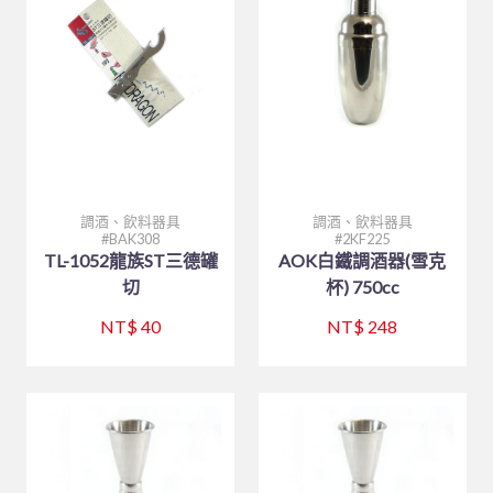
調酒、飲料器具
調酒、飲料器具
BAK308
2KF225
TL-1052龍族ST三德罐
AOK白鐵調酒器(雪克
切
杯) 750cc
NT$ 40
NT$ 248