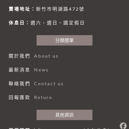
賣場地址：
新竹市明湖路472號
休息日：
週六、週日、國定假日
分類選單
關於我們
About us
最新消息
News
聯絡我們
Contact us
回報匯款
Return
其他資訊