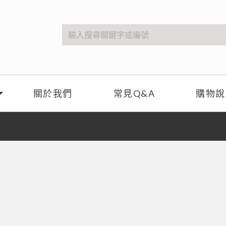
關於我們
常見Q&A
購物說