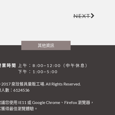
NEXT
其他資訊
營業時間
上午：8:00~12:00（中午休息）
下午：1:00~5:00
 2017 泉玟餐具量販工場. All Rights Reserved.
人數：6124536
議您使用 IE11 或 Google Chrome、Firefox 瀏覽器，
以獲得最佳瀏覽體驗。