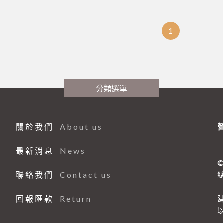
1
分類選單
關於我們
About us
最新消息
News
©
聯絡我們
Contact us
總
回報匯款
Return
建