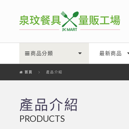
泉玟量販工廠
商品分類
最新商品
首頁
產品介紹
產品介紹
PRODUCTS