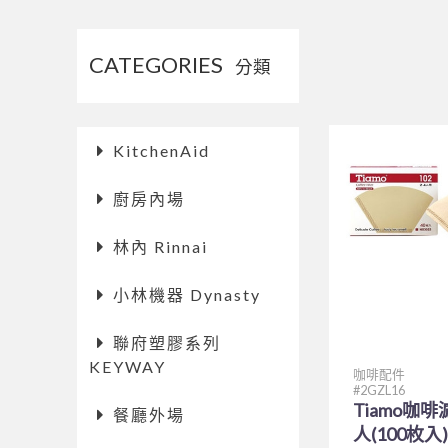
CATEGORIES
分類
KitchenAid
廚房內場
林內 Rinnai
小林機器 Dynasty
聯府塑膠系列
KEYWAY
咖啡配件
2GZL16
Tiamo咖啡
餐廳外場
人(100枚入